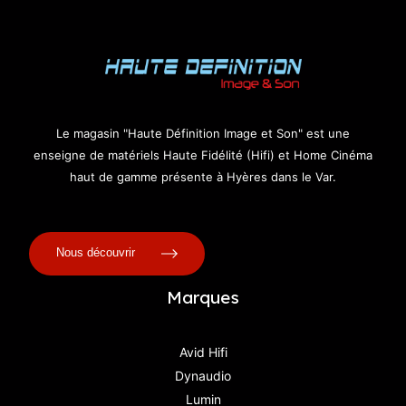
Le magasin "Haute Définition Image et Son" est une
enseigne de matériels Haute Fidélité (Hifi) et Home Cinéma
haut de gamme présente à Hyères dans le Var.
Nous découvrir
Marques
Avid Hifi
Dynaudio
Lumin