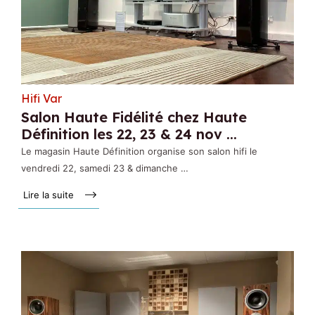
Hifi Var
Salon Haute Fidélité chez Haute
Définition les 22, 23 & 24 nov ...
Le magasin Haute Définition organise son salon hifi le
vendredi 22, samedi 23 & dimanche …
Lire la suite »