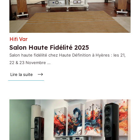
Hifi Var
Salon Haute Fidélité 2025
Salon haute fidélité chez Haute Définition à Hyères : les 21,
22 & 23 Novembre …
Lire la suite »