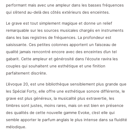
performant mais avec une ampleur dans les basses fréquences
qui s’étend au-delà des côtés extérieurs des enceintes.
Le grave est tout simplement magique et donne un relief
remarquable sur les sources musicales chargés en instruments
dans les bas registres de fréquences. La profondeur est
saisissante. Ces petites colonnes apportent un faisceau de
qualité jamais rencontré encore avec des enceintes d’un tel
gabarit. Cette ampleur et générosité dans l‘écoute ravira les
couples qui souhaitent une esthétique et une finition
parfaitement discrète.
L’évoque 20, est une bibliothèque sensiblement plus grande que
les Spécial Forty, elle offre une esthétique sonore différente, le
grave est plus généreux, la musicalité plus extravertie, les
timbres sont justes, moins rares, mais on est bien en présence
des qualités de cette nouvelle gamme Evoke, c’est elle qui
semble apporter le parfum anglais le plus intense dans sa fluidité
mélodique.