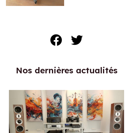
Nos dernières actualités