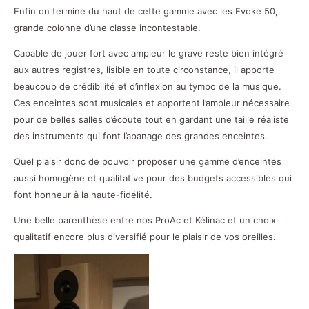
Enfin on termine du haut de cette gamme avec les Evoke 50,
grande colonne d’une classe incontestable.
Capable de jouer fort avec ampleur le grave reste bien intégré
aux autres registres, lisible en toute circonstance, il apporte
beaucoup de crédibilité et d’inflexion au tympo de la musique.
Ces enceintes sont musicales et apportent l’ampleur nécessaire
pour de belles salles d’écoute tout en gardant une taille réaliste
des instruments qui font l’apanage des grandes enceintes.
Quel plaisir donc de pouvoir proposer une gamme d’enceintes
aussi homogène et qualitative pour des budgets accessibles qui
font honneur à la haute-fidélité.
Une belle parenthèse entre nos ProAc et Kélinac et un choix
qualitatif encore plus diversifié pour le plaisir de vos oreilles.