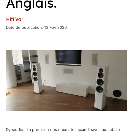
Anglais.
Hifi Var
Date de publication: 13 Fév 2020
Dynaudio : La précision des enceintes scandinaves au subtile