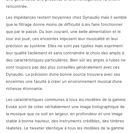
rencontrée.
Les impédances restent moyennes chez Dynaudio mais il semble
que le filtrage donne moins de difficulté à les faire fonctionner
que par le passé. Du bon courant, une belle alimentation et le
tour est joué, ces enceintes imposent leur musicalité et leur
précision au système. Elles ne sont pas typées mais expriment
leur qualité facilement et sans contraindre le choix des amplis à
des caractéristiques particulières. Bien sûr les amplis à tubes ne
sont toujours pas des plus conseillés généralement avec ces
Dynaudio. La précision d’une bonne source trouvera avec ces
enceintes une faculté à créer un environnement musical d’une
richesse étonnante.
Les caractéristiques communes à tous les modèles de la gamme
Evoke sont de créer véritablement une image holographique de
la musique que ce soit en largeur, en profondeur et une image
stable à bonne hauteur, des instruments crédibles, des timbres
réalistes. Le tweeter identique à tous les modèles de la gamme