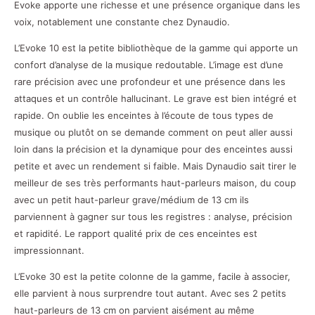
Evoke apporte une richesse et une présence organique dans les
voix, notablement une constante chez Dynaudio.
L’Evoke 10 est la petite bibliothèque de la gamme qui apporte un
confort d’analyse de la musique redoutable. L’image est d’une
rare précision avec une profondeur et une présence dans les
attaques et un contrôle hallucinant. Le grave est bien intégré et
rapide. On oublie les enceintes à l’écoute de tous types de
musique ou plutôt on se demande comment on peut aller aussi
loin dans la précision et la dynamique pour des enceintes aussi
petite et avec un rendement si faible. Mais Dynaudio sait tirer le
meilleur de ses très performants haut-parleurs maison, du coup
avec un petit haut-parleur grave/médium de 13 cm ils
parviennent à gagner sur tous les registres : analyse, précision
et rapidité. Le rapport qualité prix de ces enceintes est
impressionnant.
L’Evoke 30 est la petite colonne de la gamme, facile à associer,
elle parvient à nous surprendre tout autant. Avec ses 2 petits
haut-parleurs de 13 cm on parvient aisément au même