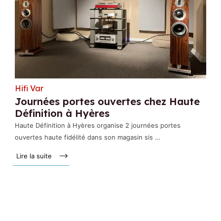
Hifi Var
Journées portes ouvertes chez Haute
Définition à Hyères
Haute Définition à Hyères organise 2 journées portes
ouvertes haute fidélité dans son magasin sis …
Lire la suite »