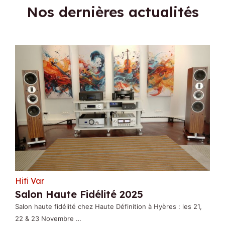
Nos dernières actualités
Hifi Var
Salon Haute Fidélité 2025
Salon haute fidélité chez Haute Définition à Hyères : les 21,
22 & 23 Novembre …