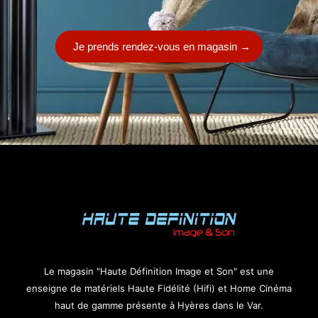
Je prends rendez-vous en magasin
→
Le magasin "Haute Définition Image et Son" est une
enseigne de matériels Haute Fidélité (Hifi) et Home Cinéma
haut de gamme présente à Hyères dans le Var.