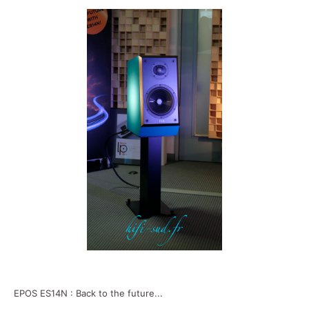
EPOS ES14N : Back to the future...