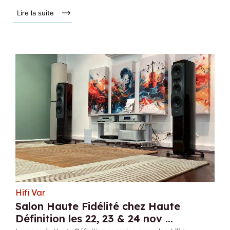
Lire la suite »
Hifi Var
Salon Haute Fidélité chez Haute
Définition les 22, 23 & 24 nov ...