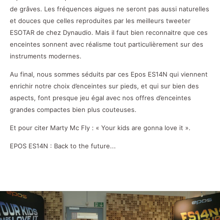
de grâves. Les fréquences aigues ne seront pas aussi naturelles
et douces que celles reproduites par les meilleurs tweeter
ESOTAR de chez Dynaudio. Mais il faut bien reconnaitre que ces
enceintes sonnent avec réalisme tout particulièrement sur des
instruments modernes.
Au final, nous sommes séduits par ces Epos ES14N qui viennent
enrichir notre choix d’enceintes sur pieds, et qui sur bien des
aspects, font presque jeu égal avec nos offres d’enceintes
grandes compactes bien plus couteuses.
Et pour citer Marty Mc Fly : « Your kids are gonna love it ».
EPOS ES14N : Back to the future...