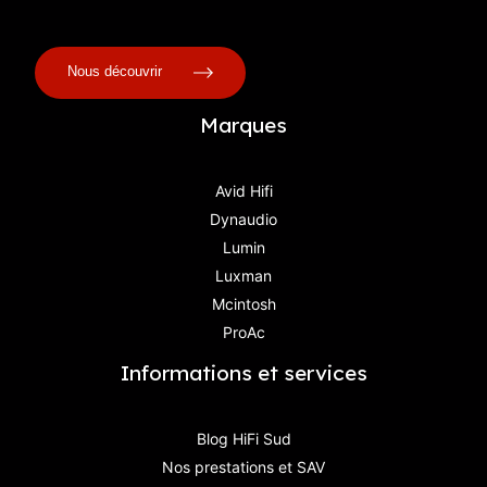
Nous découvrir
Marques
Avid Hifi
Dynaudio
Lumin
Luxman
Mcintosh
ProAc
Informations et services
Blog HiFi Sud
Nos prestations et SAV