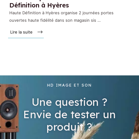
Définition à Hyères
Haute Définition à Hyères organise 2 journées portes
ouvertes haute fidélité dans son magasin sis …
Lire la suite »
HD IMAGE ET SON
Une question ?
Envie de tester un
produit ?