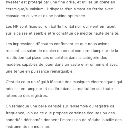
tweeter est protégé par une fine grille, et utilise un dôme en
céramique/aluminium. Il dispose d'un aimant en ferrite avec
capsule en cuivre et d'une bobine optimisée.
Les HP sont fixés sur un baffle frontal noir qui vient en rajout
sur la caisse et semble être constitué de médite haute densité.
Les impressions d’écoutes confirment ce que nous avions
ressenti au salon de munich en ce qui concerne l’ampleur de la
restitution qui place ces enceintes dans la catégorie des
modèles capables de jouer dans un vaste environnement avec
une tenue en puissance remarquable.
C’est du coup un régal à l’écoute des musiques électroniques qui
nécessitent ampleur et matière dans la restitution sur toute
l’étendue des registres.
On remarque une belle densité sur l’ensemble du registre de
fréquence, loin de ce que propose certaines écoutes ou des
sonorités décharnés donnent l’impression de réduire la taille des
instruments de musique.