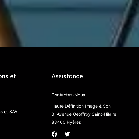
ons et
Assistance
Contactez-Nous
Haute Définition Image & Son
ns et SAV
8, Avenue Geoffroy Saint-Hilaire
83400 Hyères