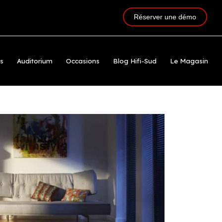
Réserver une démo
ts
Auditorium
Occasions
Blog Hifi-Sud
Le Magasin