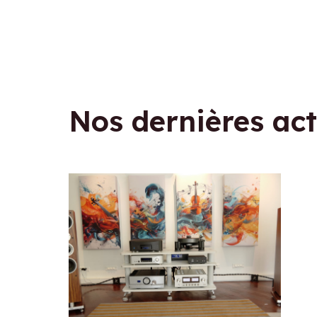
Nos dernières act