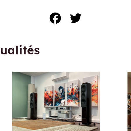
ualités