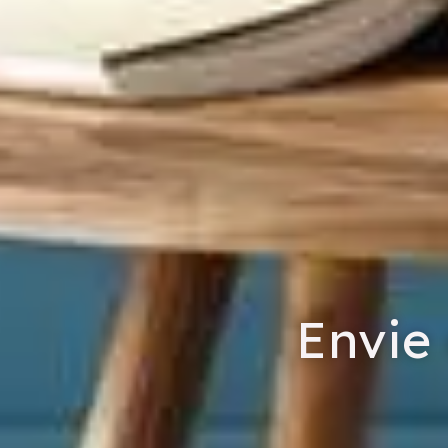
Envie 