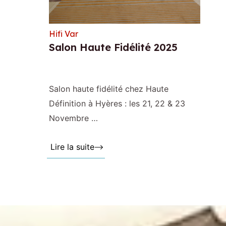
Hifi Var
Salon Haute Fidélité 2025
Salon haute fidélité chez Haute
Définition à Hyères : les 21, 22 & 23
Novembre …
Lire la suite »