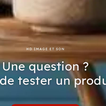
HD IMAGE ET SON
Une question ?
de tester un produ