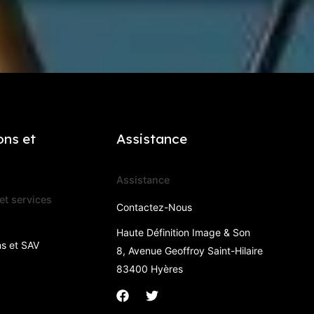
ons et
Assistance
Assistance
et services
Contactez-Nous
Haute Définition Image & Son
ns et SAV
8, Avenue Geoffroy Saint-Hilaire
83400 Hyères