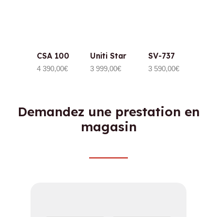
CSA 100
Uniti Star
SV-737
4 390,00
€
3 999,00
€
3 590,00
€
Demandez une prestation en
magasin