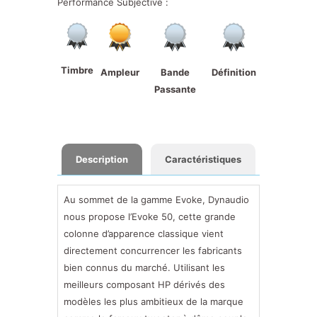
Performance Subjective :
Timbre
Ampleur
Bande
Définition
Passante
Description
Caractéristiques
Au sommet de la gamme Evoke, Dynaudio
nous propose l’Evoke 50, cette grande
colonne d’apparence classique vient
directement concurrencer les fabricants
bien connus du marché. Utilisant les
meilleurs composant HP dérivés des
modèles les plus ambitieux de la marque