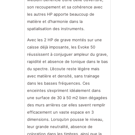
son recoupement et sa cohérence avec
les autres HP apporte beaucoup de
matière et d’harmonie dans la
spatialisation des instruments.
Avec les 2 HP de grave montés sur une
caisse déjà imposante, les Evoke 50
réussissent à conjuguer ampleur du grave,
rapidité et absence de tonique dans le bas
du spectre. L’écoute reste légère mais
avec matière et densité, sans trainage
dans les basses fréquences. Ces
enceintes s’expriment idéalement dans
une surface de 30 à 50 m2 bien dégagées
des murs arrières car elles savent remplir
efficacement un vaste espace en 3
dimensions. Lorsqu’on pousse le niveau,
leur grande neutralité, absence de
coloration dans les timbres, ainsi que la