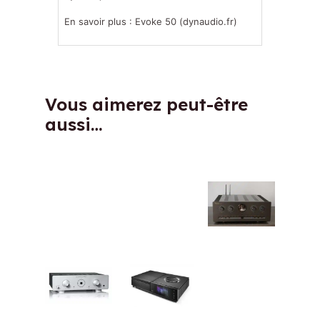
En savoir plus :
Evoke 50 (dynaudio.fr)
Vous aimerez peut-être
aussi…