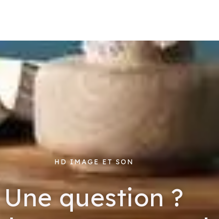
HD IMAGE ET SON
Une question ?