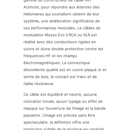
Actinote, pour répondre aux attentes des
mélomanes qui souhaitent obtenir de leur
système, une amélioration significative de
ces performances musicales. Le câbles de
modulation Mezzo Evo II RCA ou XLR est
réalisé avec des conducteurs rigides en
cuivre et d’une double protection contre les
fréquences HF et les champs
électromagnétiques. La connectique
d’excellente qualité est en cuivre plaqué or et
sertie de bois, le contact est franc et de
faible résistance.
Ce câble est équilibré et neutre, aucune
coloration tonale, aucun typage ou effet de
masque sur l’ouverture de l’image et la bande
passante. L’image est précise sans être
spectaculaire, la définition offre une
restitution subtile de la musique en capacité