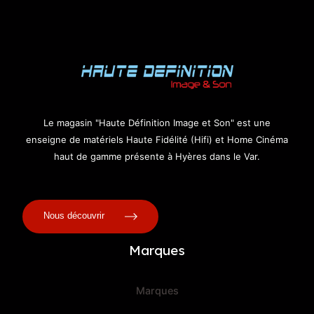
Le magasin "Haute Définition Image et Son" est une
enseigne de matériels Haute Fidélité (Hifi) et Home Cinéma
haut de gamme présente à Hyères dans le Var.
Nous découvrir
Marques
Marques