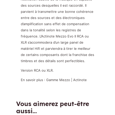
des sources desquelles il est raccordé. Il
parvient à transmettre une bonne cohérence
entre des sources et des électroniques
d’amplification sans effet de compensation
dans la tonalité selon les registres de
fréquence. L’Actinote Mezzo Evo II RCA ou
XLR s’accommodera d’un large panel de
matériel Hifi et parviendra à tirer le meilleur
de certains composants dont la franchise des
timbres et des détails sont perfectibles.
Version RCA ou XLR.
En savoir plus :
Gamme Mezzo | Actinote
Vous aimerez peut-être
aussi…