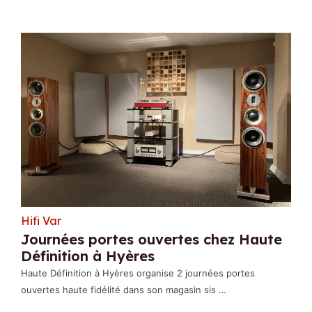
Hifi Var
Journées portes ouvertes chez Haute
Définition à Hyères
Haute Définition à Hyères organise 2 journées portes
ouvertes haute fidélité dans son magasin sis …