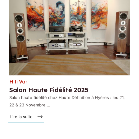
Hifi Var
Salon Haute Fidélité 2025
Salon haute fidélité chez Haute Définition à Hyères : les 21,
22 & 23 Novembre …
Lire la suite »