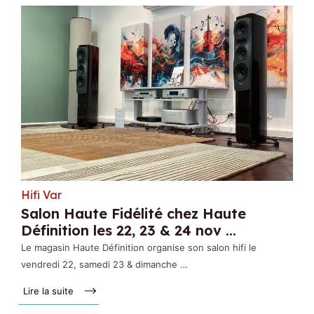
Hifi Var
Salon Haute Fidélité chez Haute
Définition les 22, 23 & 24 nov ...
Le magasin Haute Définition organise son salon hifi le
vendredi 22, samedi 23 & dimanche …
Lire la suite »