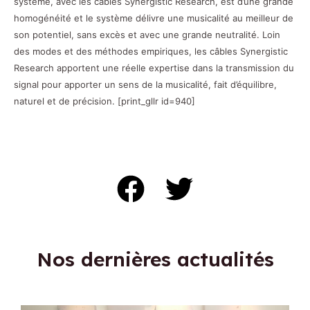
système, avec les câbles Synergistic Research, est d’une grande
homogénéité et le système délivre une musicalité au meilleur de
son potentiel, sans excès et avec une grande neutralité. Loin
des modes et des méthodes empiriques, les câbles Synergistic
Research apportent une réelle expertise dans la transmission du
signal pour apporter un sens de la musicalité, fait d’équilibre,
naturel et de précision.
[print_gllr id=940]
Nos dernières actualités