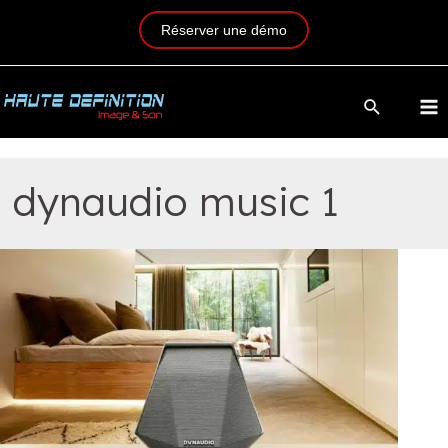
Réserver une démo
dynaudio music 1