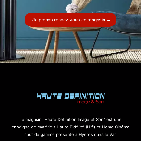
Je prends rendez-vous en magasin
→
Le magasin "Haute Définition Image et Son" est une
enseigne de matériels Haute Fidélité (Hifi) et Home Cinéma
haut de gamme présente à Hyères dans le Var.