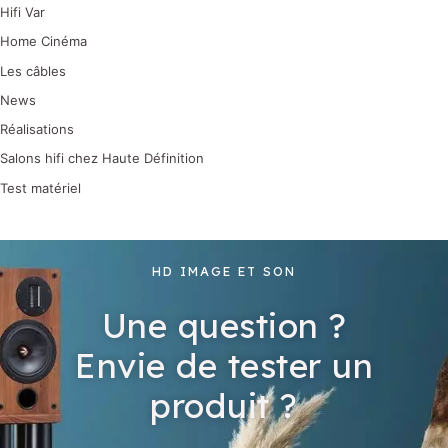
Hifi Var
Home Cinéma
Les câbles
News
Réalisations
Salons hifi chez Haute Définition
Test matériel
HD IMAGE ET SON
Une question ?
Envie de tester un
produit ?