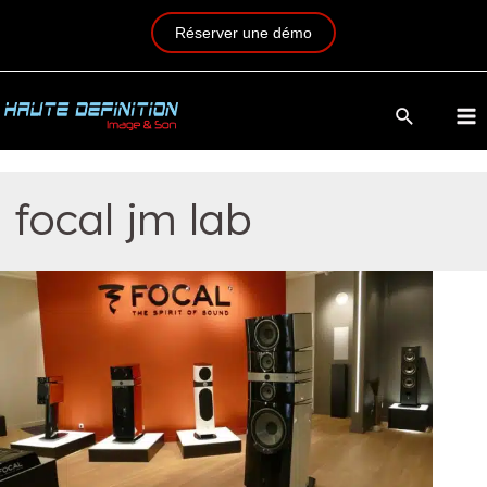
Réserver une démo
focal jm lab