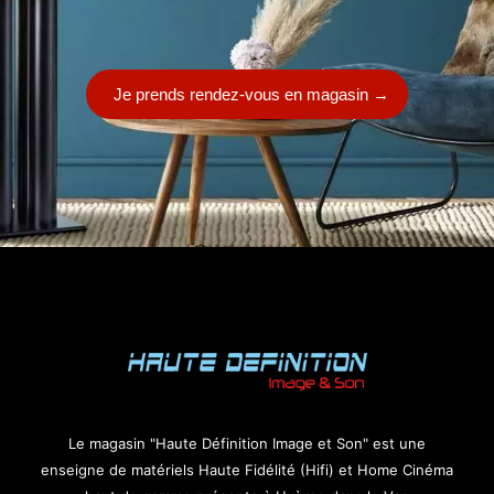
Je prends rendez-vous en magasin
→
Le magasin "Haute Définition Image et Son" est une
enseigne de matériels Haute Fidélité (Hifi) et Home Cinéma