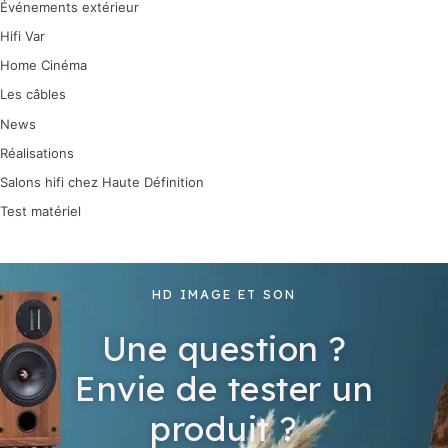
Événements extérieur
Hifi Var
Home Cinéma
Les câbles
News
Réalisations
Salons hifi chez Haute Définition
Test matériel
HD IMAGE ET SON
Une question ?
Envie de tester un
produit ?