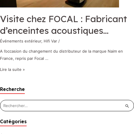
Visite chez FOCAL : Fabricant
d’enceintes acoustiques…
Événements extérieur
,
Hifi Var
/
A l’occasion du changement du distributeur de la marque Naim en
France, repris par Focal …
Lire la suite »
Recherche
Catégories