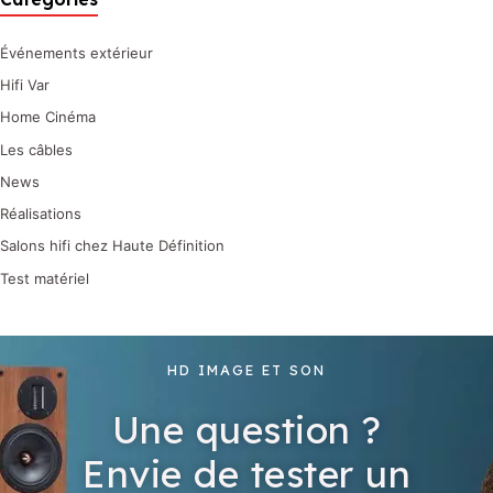
Événements extérieur
Hifi Var
Home Cinéma
Les câbles
News
Réalisations
Salons hifi chez Haute Définition
Test matériel
HD IMAGE ET SON
Une question ?
Envie de tester un