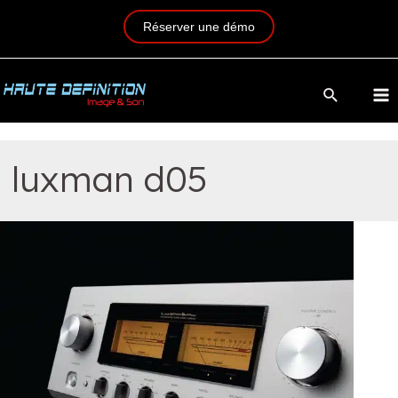
Réserver une démo
luxman d05