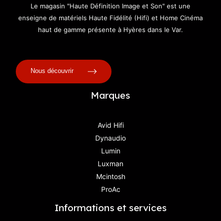
Le magasin "Haute Définition Image et Son" est une
enseigne de matériels Haute Fidélité (Hifi) et Home Cinéma
haut de gamme présente à Hyères dans le Var.
Nous découvrir
Marques
Avid Hifi
Dynaudio
Lumin
Luxman
Mcintosh
ProAc
Informations et services