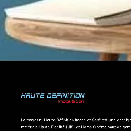
Le magasin "Haute Définition Image et Son" est une enseig
matériels Haute Fidélité (Hifi) et Home Cinéma haut de ga