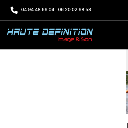
04 94 48 66 04
06 20 02 68 58
|