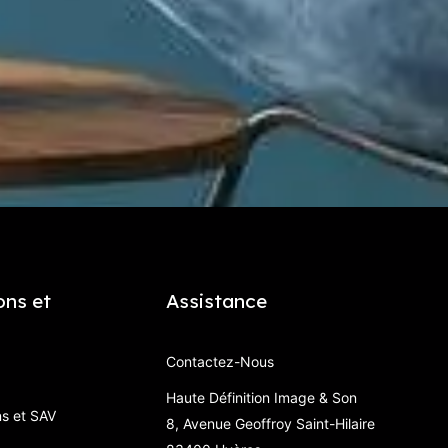
ons et
Assistance
Contactez-Nous
Haute Définition Image & Son
ns et SAV
8, Avenue Geoffroy Saint-Hilaire