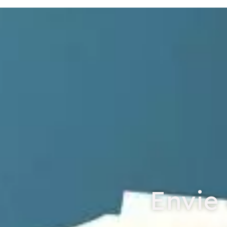
Envie 