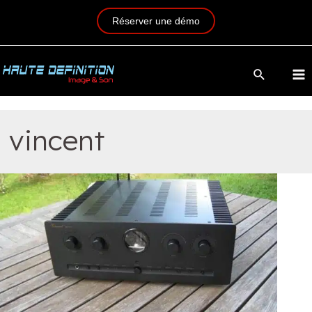
Réserver une démo
vincent