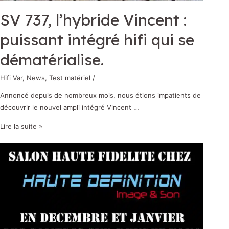
SV 737, l’hybride Vincent :
puissant intégré hifi qui se
dématérialise.
Hifi Var
,
News
,
Test matériel
/
Annoncé depuis de nombreux mois, nous étions impatients de
découvrir le nouvel ampli intégré Vincent …
Lire la suite »