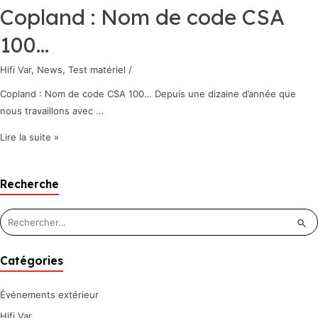
Copland : Nom de code CSA
100…
Hifi Var
,
News
,
Test matériel
/
Copland : Nom de code CSA 100… Depuis une dizaine d’année que
nous travaillons avec …
Lire la suite »
Recherche
Catégories
Événements extérieur
Hifi Var