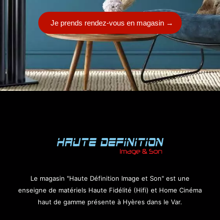
Je prends rendez-vous en magasin
→
Le magasin "Haute Définition Image et Son" est une
enseigne de matériels Haute Fidélité (Hifi) et Home Cinéma
haut de gamme présente à Hyères dans le Var.