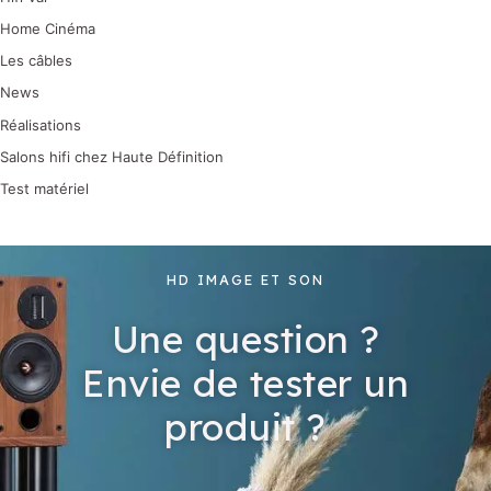
Home Cinéma
Les câbles
News
Réalisations
Salons hifi chez Haute Définition
Test matériel
HD IMAGE ET SON
Une question ?
Envie de tester un
produit ?