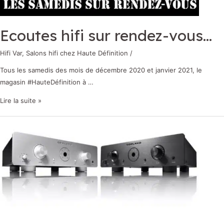
Ecoutes hifi sur rendez-vous…
Hifi Var
,
Salons hifi chez Haute Définition
/
Tous les samedis des mois de décembre 2020 et janvier 2021, le
magasin #HauteDéfinition à …
Lire la suite »