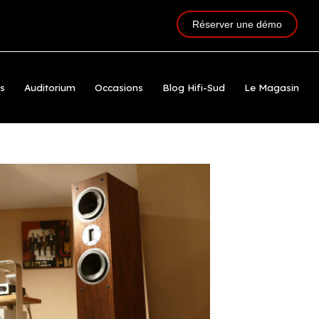
Réserver une démo
ts
Auditorium
Occasions
Blog Hifi-Sud
Le Magasin