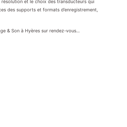
 résolution et le choix des transducteurs qui
ces des supports et formats d’enregistrement,
age & Son à Hyères sur rendez-vous...