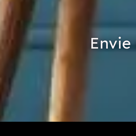
Envie 