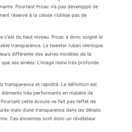
mante. Pourtant Proac n’a pas développé de
ment réservé à la caisse n’utilise pas de
e c’est du haut niveau. Proac a donc soigné la
table transparence. Le tweeter ruban identique
leurs différente des autres modèles de la
 que ses ainées. L’image reste très profonde
 transparence et rapidité. La définition est
es éléments très performants en matière de
Pourtant cette écoute ne fait pas l’effet de
ourée mais d’une transparence dans les détails
mme. Ces enceintes sont donc un révélateur