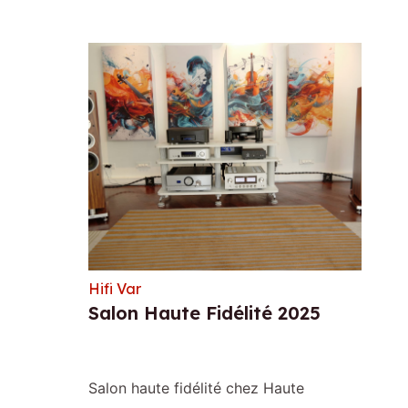
Hifi Var
Salon Haute Fidélité 2025
Salon haute fidélité chez Haute