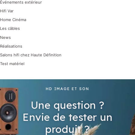
Événements extérieur
Hifi Var
Home Cinéma
Les câbles
News
Réalisations
Salons hifi chez Haute Définition
Test matériel
HD IMAGE ET SON
Une question ?
Envie de tester un
produit ?