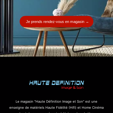
Je prends rendez-vous en magasin
→
Le magasin "Haute Définition Image et Son" est une
enseigne de matériels Haute Fidélité (Hifi) et Home Cinéma