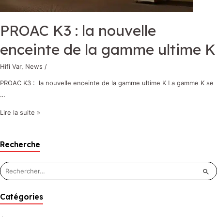
PROAC K3 : la nouvelle
enceinte de la gamme ultime K
Hifi Var
,
News
/
PROAC K3 : la nouvelle enceinte de la gamme ultime K La gamme K se
…
Lire la suite »
Recherche
Catégories