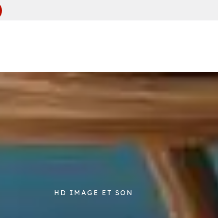
HD IMAGE ET SON