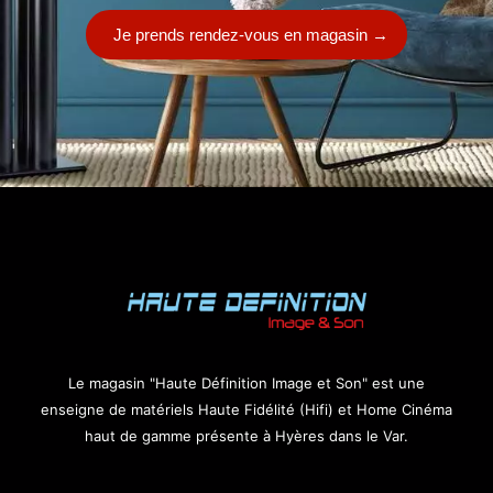
Je prends rendez-vous en magasin
→
Le magasin "Haute Définition Image et Son" est une
enseigne de matériels Haute Fidélité (Hifi) et Home Cinéma
haut de gamme présente à Hyères dans le Var.