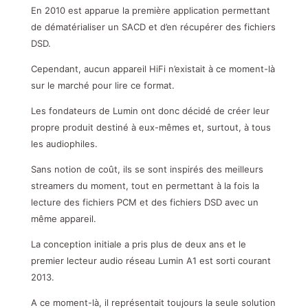
En 2010 est apparue la première application permettant
de dématérialiser un SACD et d’en récupérer des fichiers
DSD.
Cependant, aucun appareil HiFi n’existait à ce moment-là
sur le marché pour lire ce format.
Les fondateurs de Lumin ont donc décidé de créer leur
propre produit destiné à eux-mêmes et, surtout, à tous
les audiophiles.
Sans notion de coût, ils se sont inspirés des meilleurs
streamers du moment, tout en permettant à la fois la
lecture des fichiers PCM et des fichiers DSD avec un
même appareil.
La conception initiale a pris plus de deux ans et le
premier lecteur audio réseau Lumin A1 est sorti courant
2013.
A ce moment-là, il représentait toujours la seule solution