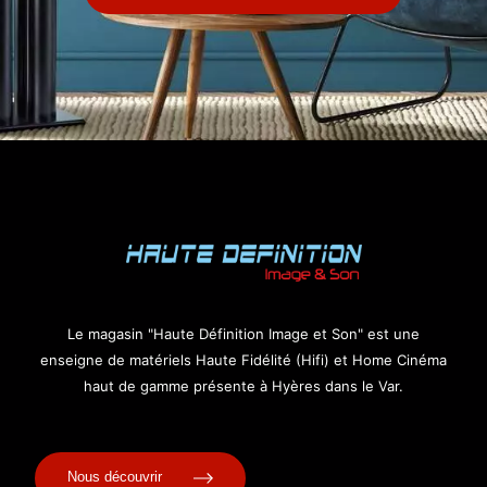
Le magasin "Haute Définition Image et Son" est une
enseigne de matériels Haute Fidélité (Hifi) et Home Cinéma
haut de gamme présente à Hyères dans le Var.
Nous découvrir