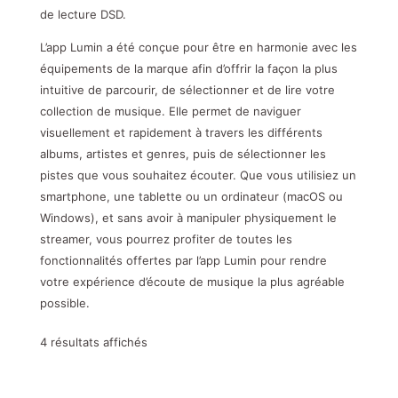
de lecture DSD.
L’app Lumin a été conçue pour être en harmonie avec les
équipements de la marque afin d’offrir la façon la plus
intuitive de parcourir, de sélectionner et de lire votre
collection de musique. Elle permet de naviguer
visuellement et rapidement à travers les différents
albums, artistes et genres, puis de sélectionner les
pistes que vous souhaitez écouter. Que vous utilisiez un
smartphone, une tablette ou un ordinateur (macOS ou
Windows), et sans avoir à manipuler physiquement le
streamer, vous pourrez profiter de toutes les
fonctionnalités offertes par l’app Lumin pour rendre
votre expérience d’écoute de musique la plus agréable
possible.
4 résultats affichés