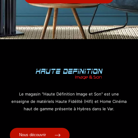
Le magasin "Haute Définition Image et Son" est une
enseigne de matériels Haute Fidélité (Hifi) et Home Cinéma
haut de gamme présente à Hyères dans le Var.
Nous découvrir