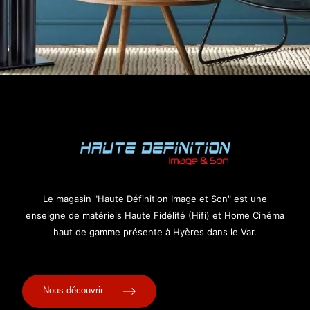
Le magasin "Haute Définition Image et Son" est une
enseigne de matériels Haute Fidélité (Hifi) et Home Cinéma
haut de gamme présente à Hyères dans le Var.
Nous découvrir